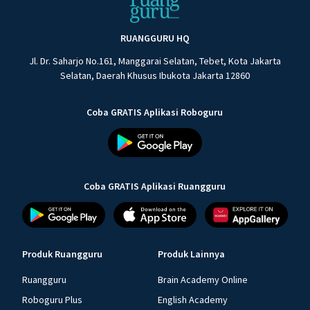
RUANGGURU HQ
Jl. Dr. Saharjo No.161, Manggarai Selatan, Tebet, Kota Jakarta
Selatan, Daerah Khusus Ibukota Jakarta 12860
Coba GRATIS Aplikasi Roboguru
Coba GRATIS Aplikasi Ruangguru
Produk Ruangguru
Produk Lainnya
Ruangguru
Brain Academy Online
Roboguru Plus
English Academy