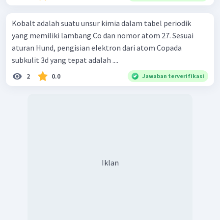
Kobalt adalah suatu unsur kimia dalam tabel periodik
yang memiliki lambang Co dan nomor atom 27. Sesuai
aturan Hund, pengisian elektron dari atom Copada
subkulit 3d yang tepat adalah ....
2
0.0
Jawaban terverifikasi
Iklan