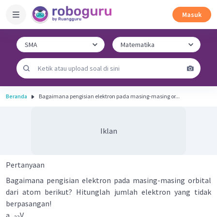
Masuk
Beranda
Bagaimana pengisian elektron pada masing-masing or...
Iklan
Pertanyaan
Bagaimana pengisian elektron pada masing-masing orbital
dari atom berikut? Hitunglah jumlah elektron yang tidak
berpasangan!
a.
V