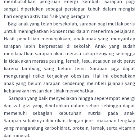
membutuhkan pengisian energi kembali. Sarapan pagi
sangat diperlukan sebagai persiapan tubuh dalam mengisi
hari dengan aktivitas fisik yang beragam.
Bagi anak yang telah bersekolah, sarapan pagi mutlak perlu
untuk meningkatkan konsentrasi dalam menerima pelajaran.
Hasil penelitian menunjukkan, anak-anak yang menyantap
sarapan lebih berprestasi di sekolah. Anak yang sudah
mendapatkan sarapan akan merasa cukup kenyang sehingga
ia tidak akan merasa pusing, lemah, lesu, ataupun sakit perut
karena lambung yang belum terisi. Sarapan juga dapat
mengurangi risiko terjadinya obesitas. Hal ini disebabkan
anak yang belum sarapan cenderung membeli jajanan yang
kebanyakan instan dan tidak menyehatkan.
Sarapan yang baik menyediakan hingga seperempat energi
dan zat gizi yang dibutuhkan dalam sehari sehingga dapat
memenuhi sebagian kebutuhan nutrisi pada anak.
Sarapan sebaiknya diberikan dengan jenis makanan lengkap
yang mengandung karbohidrat, protein, lemak, serta vitamin
dan mineral.