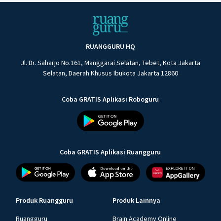
RUANGGURU HQ
Jl. Dr. Saharjo No.161, Manggarai Selatan, Tebet, Kota Jakarta
Selatan, Daerah Khusus Ibukota Jakarta 12860
Coba GRATIS Aplikasi Roboguru
Coba GRATIS Aplikasi Ruangguru
Produk Ruangguru
Produk Lainnya
Ruangguru
Brain Academy Online