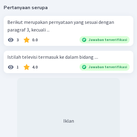
Pertanyaan serupa
Berikut merupakan pernyataan yang sesuai dengan
paragraf 3, kecuali ...
3
0.0
Jawaban terverifikasi
Istilah televisi termasuk ke dalam bidang ....
1
4.0
Jawaban terverifikasi
Iklan