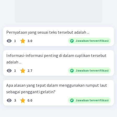
Pernyataan yang sesuai teks tersebut adalah ...
1
3.0
Jawaban terverifikasi
Informasi-informasi penting di dalam cuplikan tersebut
adalah ...
1
2.7
Jawaban terverifikasi
Apa alasan yang tepat dalam menggunakan rumput laut
sebagai pengganti gelatin?
3
0.0
Jawaban terverifikasi