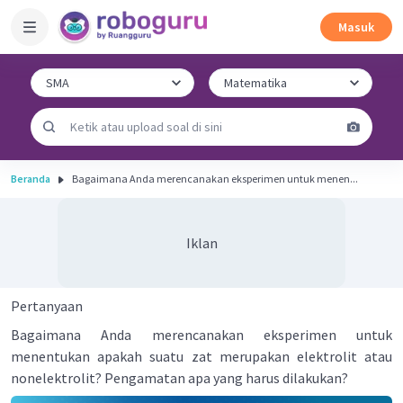
Masuk
Beranda
Bagaimana Anda merencanakan eksperimen untuk menen...
Iklan
Pertanyaan
Bagaimana Anda merencanakan eksperimen untuk
menentukan apakah suatu zat merupakan elektrolit atau
nonelektrolit? Pengamatan apa yang harus dilakukan?