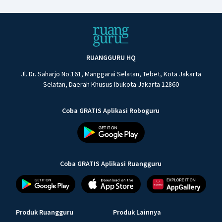
RUANGGURU HQ
Jl. Dr. Saharjo No.161, Manggarai Selatan, Tebet, Kota Jakarta
Selatan, Daerah Khusus Ibukota Jakarta 12860
Coba GRATIS Aplikasi Roboguru
Coba GRATIS Aplikasi Ruangguru
Produk Ruangguru
Produk Lainnya