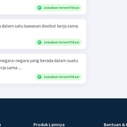
Jawaban terverifikasi
 dalam satu kawasan disebut kerja sama
Jawaban terverifikasi
 negara-negara yang berada dalam suatu
ja sama ....
Jawaban terverifikasi
u
Produk Lainnya
Bantuan & 