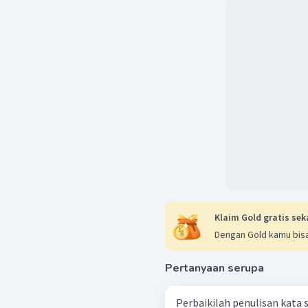
Klaim Gold gratis sek
Dengan Gold kamu bisa
Pertanyaan serupa