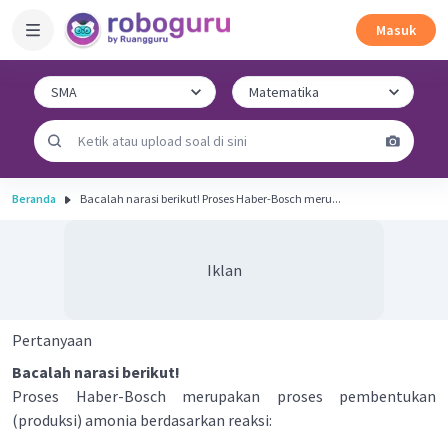
Masuk
Beranda
Bacalah narasi berikut! Proses Haber-Bosch meru...
Iklan
Pertanyaan
Bacalah narasi berikut!
Proses Haber-Bosch merupakan proses pembentukan
(produksi) amonia berdasarkan reaksi: