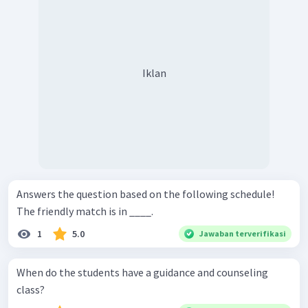
Iklan
Answers the question based on the following schedule!
The friendly match is in ____.
1
5.0
Jawaban terverifikasi
When do the students have a guidance and counseling
class?