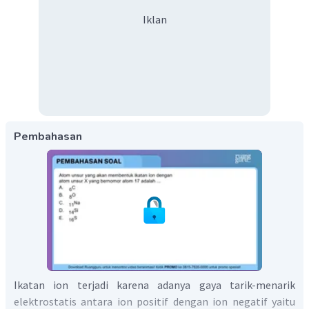
Iklan
Pembahasan
Ikatan ion terjadi karena adanya gaya tarik-menarik
elektrostatis antara ion positif dengan ion negatif yaitu