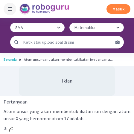
Masuk
Beranda
Atom unsur yang akan membentuk ikatan ion dengan a...
Iklan
Pertanyaan
Atom unsur yang akan membentuk ikatan ion dengan atom
unsur X yang bernomor atom 17 adalah ...