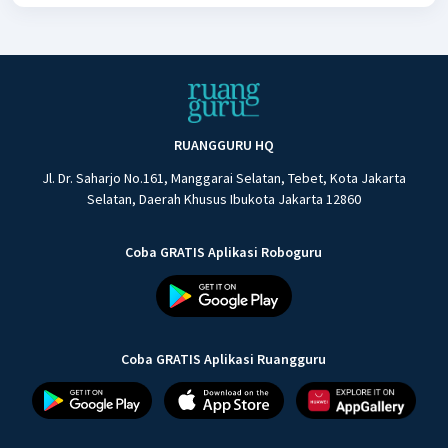
RUANGGURU HQ
Jl. Dr. Saharjo No.161, Manggarai Selatan, Tebet, Kota Jakarta
Selatan, Daerah Khusus Ibukota Jakarta 12860
Coba GRATIS Aplikasi Roboguru
Coba GRATIS Aplikasi Ruangguru