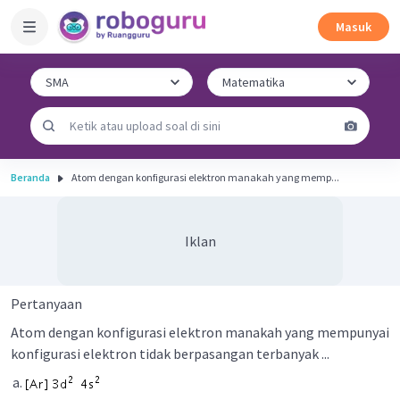
Masuk
Beranda
Atom dengan konfigurasi elektron manakah yang memp...
Iklan
Pertanyaan
Atom dengan konfigurasi elektron manakah yang mempunyai
konfigurasi elektron tidak berpasangan terbanyak ...