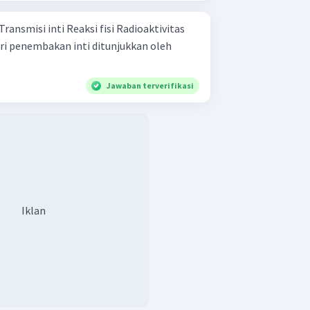
Jawaban terverifikasi
Iklan