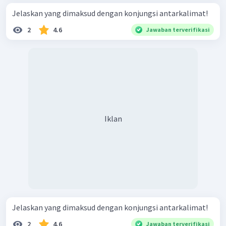
Jelaskan yang dimaksud dengan konjungsi antarkalimat!
2
4.6
Jawaban terverifikasi
Iklan
Jelaskan yang dimaksud dengan konjungsi antarkalimat!
2
4.6
Jawaban terverifikasi