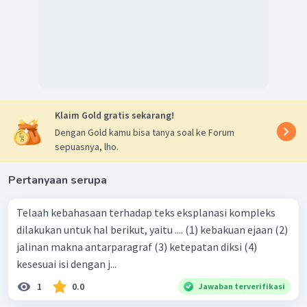
Klaim Gold gratis sekarang!
Dengan Gold kamu bisa tanya soal ke Forum
sepuasnya, lho.
Pertanyaan serupa
Telaah kebahasaan terhadap teks eksplanasi kompleks
dilakukan untuk hal berikut, yaitu .... (1) kebakuan ejaan (2)
jalinan makna antarparagraf (3) ketepatan diksi (4)
kesesuai isi dengan j...
1
0.0
Jawaban terverifikasi