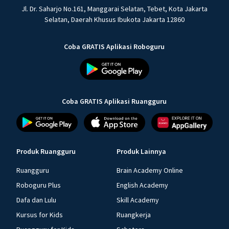
Jl. Dr. Saharjo No.161, Manggarai Selatan, Tebet, Kota Jakarta
Selatan, Daerah Khusus Ibukota Jakarta 12860
Coba GRATIS Aplikasi Roboguru
Coba GRATIS Aplikasi Ruangguru
Produk Ruangguru
Produk Lainnya
Ruangguru
Brain Academy Online
Roboguru Plus
English Academy
Dafa dan Lulu
Skill Academy
Kursus for Kids
Ruangkerja