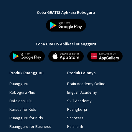
Coba GRATIS Aplikasi Roboguru
Coba GRATIS Aplikasi Ruangguru
Produk Ruangguru
Produk Lainnya
Ruangguru
Brain Academy Online
Roboguru Plus
English Academy
Dafa dan Lulu
Skill Academy
Kursus for Kids
Ruangkerja
Ruangguru for Kids
Schoters
Ruangguru for Business
Kalananti