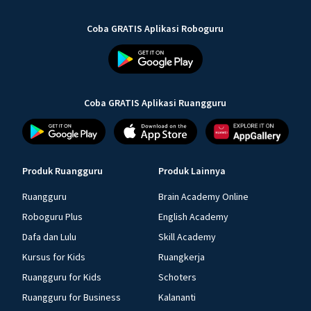
Coba GRATIS Aplikasi Roboguru
Coba GRATIS Aplikasi Ruangguru
Produk Ruangguru
Produk Lainnya
Ruangguru
Brain Academy Online
Roboguru Plus
English Academy
Dafa dan Lulu
Skill Academy
Kursus for Kids
Ruangkerja
Ruangguru for Kids
Schoters
Ruangguru for Business
Kalananti