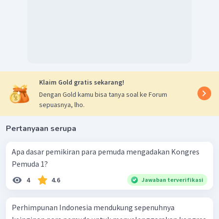
Klaim Gold gratis sekarang!
Dengan Gold kamu bisa tanya soal ke Forum
sepuasnya, lho.
Pertanyaan serupa
Apa dasar pemikiran para pemuda mengadakan Kongres
Pemuda 1?
4
4.6
Jawaban terverifikasi
Perhimpunan Indonesia mendukung sepenuhnya