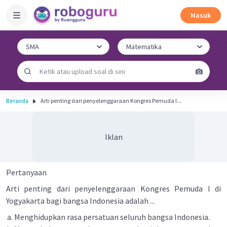
Masuk
Beranda
Arti penting dari penyelenggaraan Kongres Pemuda I...
Iklan
Pertanyaan
Arti penting dari penyelenggaraan Kongres Pemuda I di
Yogyakarta bagi bangsa Indonesia adalah ...
Menghidupkan rasa persatuan seluruh bangsa Indonesia.