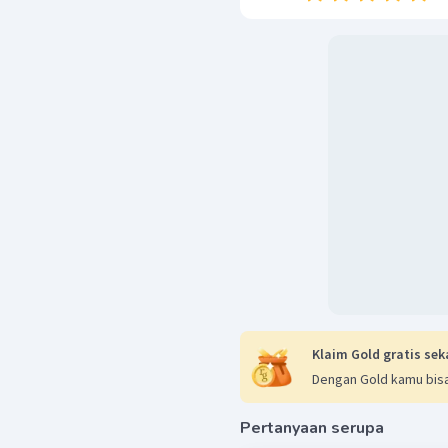
Klaim Gold gratis sek
Dengan Gold kamu bisa
Pertanyaan serupa