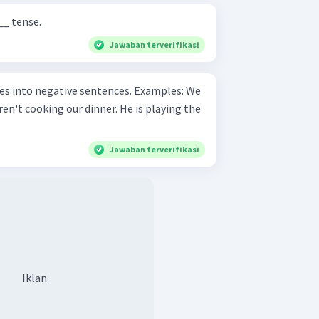
__ tense.
Jawaban terverifikasi
 negative sentences. Examples: We
Jawaban terverifikasi
Iklan