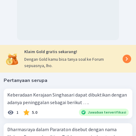
Klaim Gold gratis sekarang!
Dengan Gold kamu bisa tanya soal ke Forum
sepuasnya, lho.
Pertanyaan serupa
Keberadaan Kerajaan Singhasari dapat dibuktikan dengan
adanya peninggalan sebagai berikut ….
1
5.0
Jawaban terverifikasi
Dharmasraya dalam Pararaton disebut dengan nama