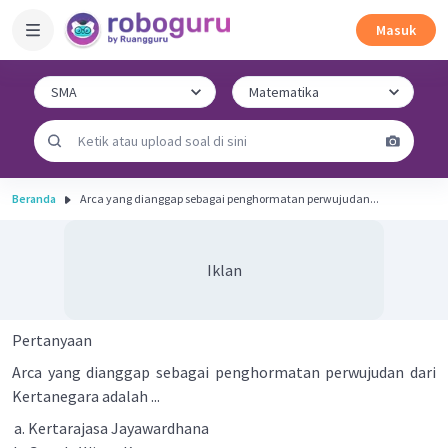
Masuk
Beranda
Arca yang dianggap sebagai penghormatan perwujudan...
Iklan
Pertanyaan
Arca yang dianggap sebagai penghormatan perwujudan dari
Kertanegara adalah ...
Kertarajasa Jayawardhana