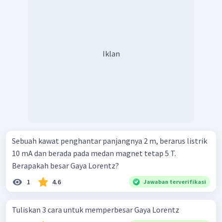
Iklan
Sebuah kawat penghantar panjangnya 2 m, berarus listrik
10 mA dan berada pada medan magnet tetap 5 T.
Berapakah besar Gaya Lorentz?
1
4.6
Jawaban terverifikasi
Tuliskan 3 cara untuk memperbesar Gaya Lorentz