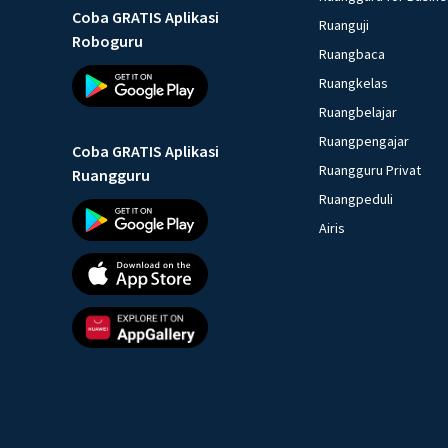
Coba GRATIS Aplikasi
Ruanguji
Roboguru
Ruangbaca
Ruangkelas
Ruangbelajar
Ruangpengajar
Coba GRATIS Aplikasi
Ruangguru Privat
Ruangguru
Ruangpeduli
Airis