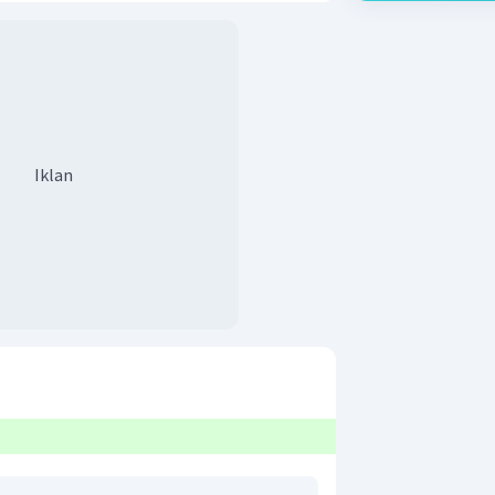
Iklan