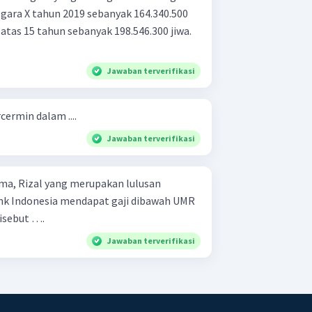
gara X tahun 2019 sebanyak 164.340.500
 atas 15 tahun sebanyak 198.546.300 jiwa.
Jawaban terverifikasi
cermin dalam ....
Jawaban terverifikasi
rima, Rizal yang merupakan lulusan
Bank Indonesia mendapat gaji dibawah UMR
isebut ….
Jawaban terverifikasi