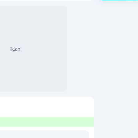
Iklan