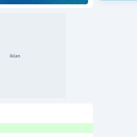
Iklan