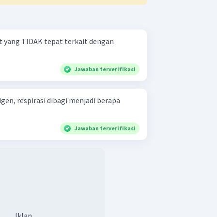
 yang TIDAK tepat terkait dengan
Jawaban terverifikasi
en, respirasi dibagi menjadi berapa
Jawaban terverifikasi
Iklan