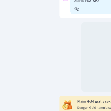
ARIPIN PRATAMA
Gg
Klaim Gold gratis sek
Dengan Gold kamu bisa