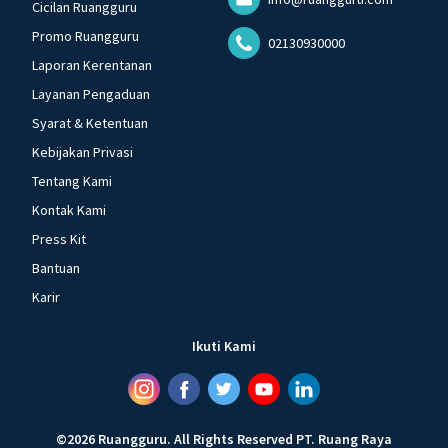
Cicilan Ruangguru
Promo Ruangguru
02130930000
Laporan Kerentanan
Layanan Pengaduan
Syarat & Ketentuan
Kebijakan Privasi
Tentang Kami
Kontak Kami
Press Kit
Bantuan
Karir
Ikuti Kami
©
2026
Ruangguru
.
All Rights Reserved
PT. Ruang Raya