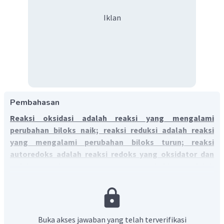
Iklan
Pembahasan
Reaksi oksidasi adalah reaksi yang mengalami
perubahan biloks naik; reaksi reduksi adalah reaksi
yang mengalami perubahan biloks turun; reaksi
autoredoks adalah reaksi redoks yang oksidator dan
reduktornya berupa zat yang sama; oksidator adalah
zat yang mengalami reaksi reduksi; reduktor adalah zat
yang mengalami reaksi oksidasi; bilangan oksidasi
adalah muatan relatif suatu atom dalam
senyawa/unsur bebas.
Buka akses jawaban yang telah terverifikasi