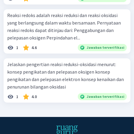
Reaksi redoks adalah reaksi reduksi dan reaksi oksidasi
yang berlangsung dalam waktu bersamaan. Pernyataan
reaksi redoks dapat ditinjau dari: Penggabungan dan
pelepasan oksigen Perpindahan el...
1
4.6
Jawaban terverifikasi
Jelaskan pengertian reaksi reduksi-oksidasi menurut:
konsep pengikatan dan pelepasan oksigen konsep
pengikatan dan pelepasan elektron konsep kenaikan dan
penurunan bilangan oksidasi
1
4.0
Jawaban terverifikasi