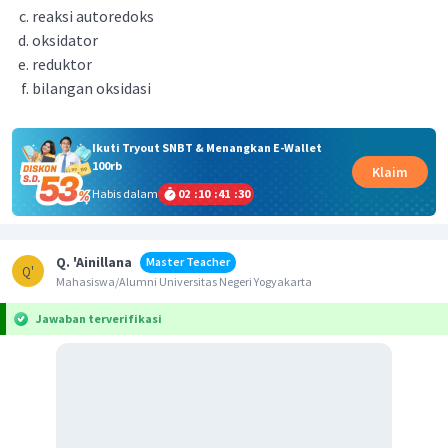
reaksi autoredoks
oksidator
reduktor
bilangan oksidasi
Ikuti Tryout SNBT & Menangkan E-Wallet
100rb
Klaim
Habis dalam
02
:
10
:
41
:
29
Q. 'Ainillana
Master Teacher
Q'
Mahasiswa/Alumni Universitas Negeri Yogyakarta
Jawaban terverifikasi