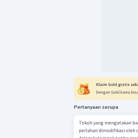
Klaim Gold gratis sek
Dengan Gold kamu bisa
Pertanyaan serupa
Tokoh yang mengatakan bahw
perlahan dimodifikasi oleh 