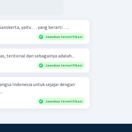
Sanskerta, yaitu … yang berarti ….
Jawaban terverifikasi
as, teritorial dan sebagainya adalah...
Jawaban terverifikasi
angsa Indonesia untuk sejajar dengan
..
Jawaban terverifikasi