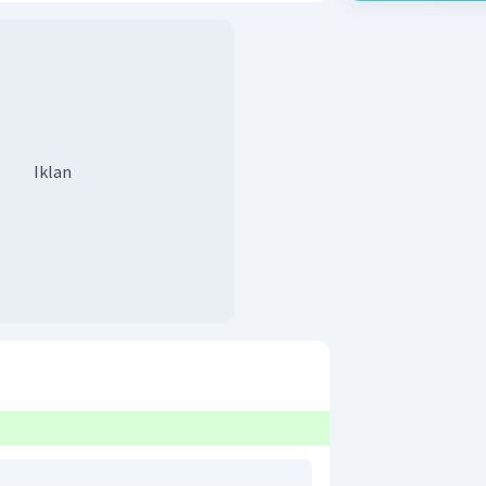
Iklan