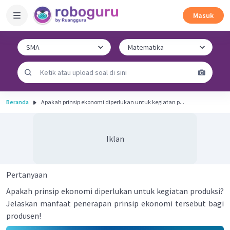
Masuk
Beranda
Apakah prinsip ekonomi diperlukan untuk kegiatan p...
Iklan
Pertanyaan
Apakah prinsip ekonomi diperlukan untuk kegiatan produksi?
Jelaskan manfaat penerapan prinsip ekonomi tersebut bagi
produsen!