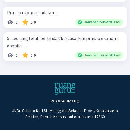
Prinsip ekonomi adalah ...
1
5.0
Jawaban terverifikasi
Seseorang telah bertindak berdasarkan prinsip ekonomi
apabila ....
1
0.0
Jawaban terverifikasi
RUANGGURU HQ
Jl. Dr. Saharjo No.161, Manggarai Selatan, Tebet, Kota Jakarta
Selatan, Daerah Khusus Ibukota Jakarta 12860