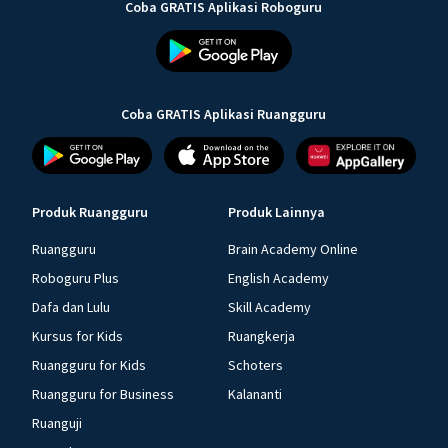
Coba GRATIS Aplikasi Roboguru
Coba GRATIS Aplikasi Ruangguru
Produk Ruangguru
Produk Lainnya
Ruangguru
Brain Academy Online
Roboguru Plus
English Academy
Dafa dan Lulu
Skill Academy
Kursus for Kids
Ruangkerja
Ruangguru for Kids
Schoters
Ruangguru for Business
Kalananti
Ruanguji