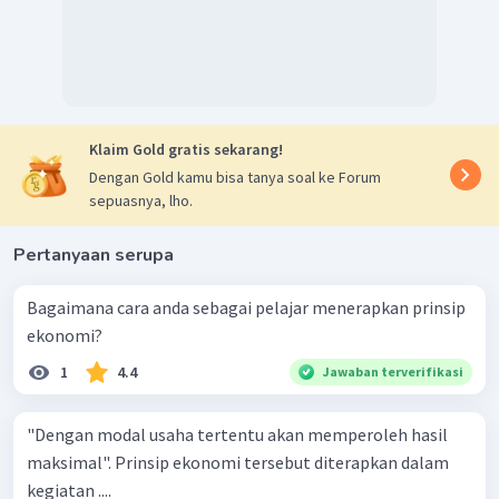
Klaim Gold gratis sekarang!
Dengan Gold kamu bisa tanya soal ke Forum
sepuasnya, lho.
Pertanyaan serupa
Bagaimana cara anda sebagai pelajar menerapkan prinsip
ekonomi?
1
4.4
Jawaban terverifikasi
"Dengan modal usaha tertentu akan memperoleh hasil
maksimal". Prinsip ekonomi tersebut diterapkan dalam
kegiatan ....