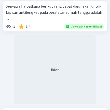
Senyawa haloalkana berikut yang dapat digunakan untuk
lapisan antilengket pada peralatan rumah tangga adalah
....
1
3.4
Jawaban terverifikasi
Iklan