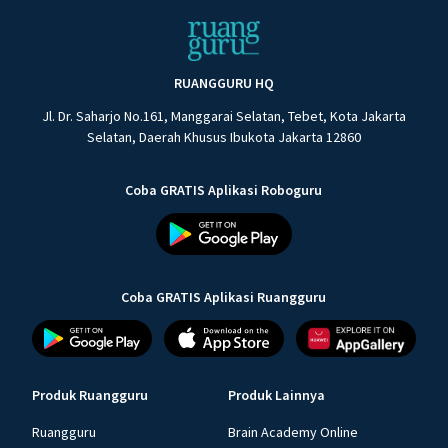
RUANGGURU HQ
Jl. Dr. Saharjo No.161, Manggarai Selatan, Tebet, Kota Jakarta
Selatan, Daerah Khusus Ibukota Jakarta 12860
Coba GRATIS Aplikasi Roboguru
Coba GRATIS Aplikasi Ruangguru
Produk Ruangguru
Produk Lainnya
Ruangguru
Brain Academy Online