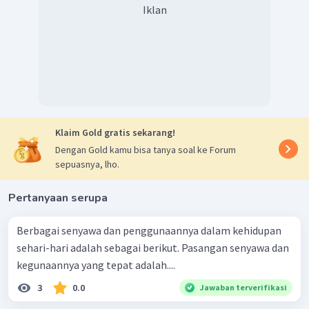
Iklan
Klaim Gold gratis sekarang!
Dengan Gold kamu bisa tanya soal ke Forum
sepuasnya, lho.
Pertanyaan serupa
Berbagai senyawa dan penggunaannya dalam kehidupan
sehari-hari adalah sebagai berikut. Pasangan senyawa dan
kegunaannya yang tepat adalah....
3
0.0
Jawaban terverifikasi