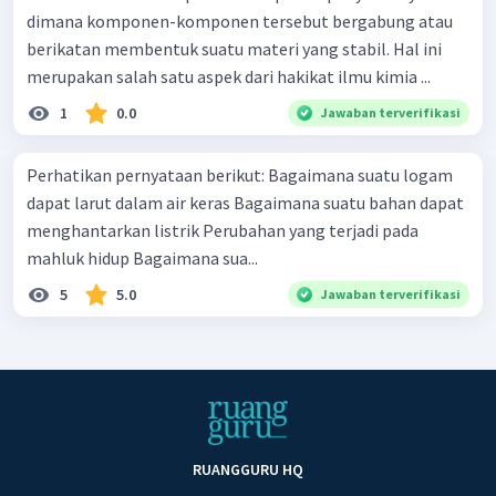
dimana komponen-komponen tersebut bergabung atau
berikatan membentuk suatu materi yang stabil. Hal ini
merupakan salah satu aspek dari hakikat ilmu kimia ...
1
0.0
Jawaban terverifikasi
Perhatikan pernyataan berikut: Bagaimana suatu logam
dapat larut dalam air keras Bagaimana suatu bahan dapat
menghantarkan listrik Perubahan yang terjadi pada
mahluk hidup Bagaimana sua...
5
5.0
Jawaban terverifikasi
RUANGGURU HQ