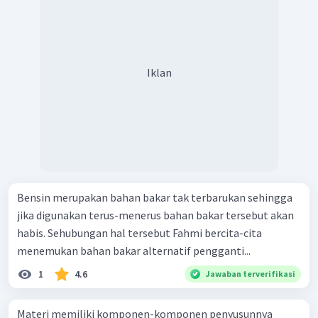
Iklan
Bensin merupakan bahan bakar tak terbarukan sehingga
jika digunakan terus-menerus bahan bakar tersebut akan
habis. Sehubungan hal tersebut Fahmi bercita-cita
menemukan bahan bakar alternatif pengganti...
1
4.6
Jawaban terverifikasi
Materi memiliki komponen-komponen penyusunnya