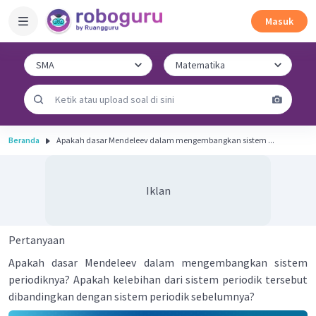
Masuk
Beranda
Apakah dasar Mendeleev dalam mengembangkan sistem ...
Iklan
Pertanyaan
Apakah dasar Mendeleev dalam mengembangkan sistem
periodiknya? Apakah kelebihan dari sistem periodik tersebut
dibandingkan dengan sistem periodik sebelumnya?