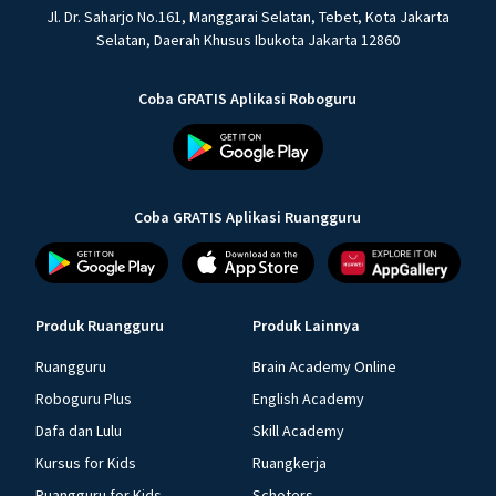
Jl. Dr. Saharjo No.161, Manggarai Selatan, Tebet, Kota Jakarta
Selatan, Daerah Khusus Ibukota Jakarta 12860
Coba GRATIS Aplikasi Roboguru
Coba GRATIS Aplikasi Ruangguru
Produk Ruangguru
Produk Lainnya
Ruangguru
Brain Academy Online
Roboguru Plus
English Academy
Dafa dan Lulu
Skill Academy
Kursus for Kids
Ruangkerja
Ruangguru for Kids
Schoters