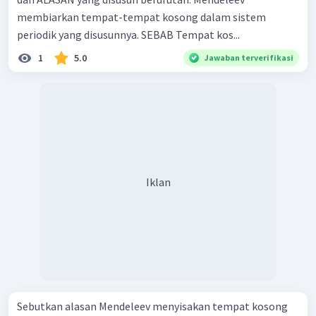
membiarkan tempat-tempat kosong dalam sistem
periodik yang disusunnya. SEBAB Tempat kos...
1
5.0
Jawaban terverifikasi
Iklan
Sebutkan alasan Mendeleev menyisakan tempat kosong