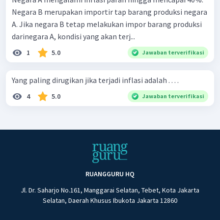
Negara B merupakan importir tap barang produksi negara
A. Jika negara B tetap melakukan impor barang produksi
darinegara A, kondisi yang akan terj...
1
5.0
Jawaban terverifikasi
Yang paling dirugikan jika terjadi inflasi adalah . . . .
4
5.0
Jawaban terverifikasi
RUANGGURU HQ
Jl. Dr. Saharjo No.161, Manggarai Selatan, Tebet, Kota Jakarta
Selatan, Daerah Khusus Ibukota Jakarta 12860