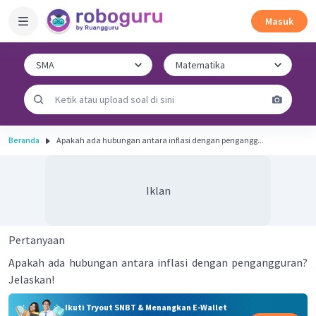
Masuk
Beranda
Apakah ada hubungan antara inflasi dengan pengangg...
Iklan
Pertanyaan
Apakah ada hubungan antara inflasi dengan pengangguran?
Jelaskan!
Ikuti Tryout SNBT & Menangkan E-Wallet