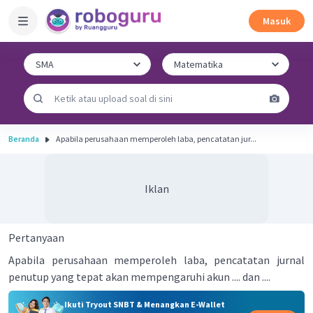
Masuk
Beranda
Apabila perusahaan memperoleh laba, pencatatan jur...
Iklan
Pertanyaan
Apabila perusahaan memperoleh laba, pencatatan jurnal
penutup yang tepat akan mempengaruhi akun .... dan ....
Ikuti Tryout SNBT & Menangkan E-Wallet