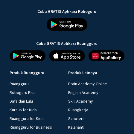
Coba GRATIS Aplikasi Roboguru
Coba GRATIS Aplikasi Ruangguru
Produk Ruangguru
Produk Lainnya
Ruangguru
Brain Academy Online
Roboguru Plus
English Academy
Dafa dan Lulu
Skill Academy
Kursus for Kids
Ruangkerja
Ruangguru for Kids
Schoters
Ruangguru for Business
Kalananti