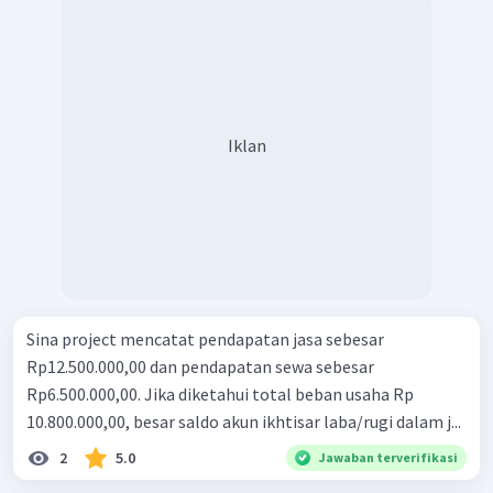
Iklan
Sina project mencatat pendapatan jasa sebesar
Rp12.500.000,00 dan pendapatan sewa sebesar
Rp6.500.000,00. Jika diketahui total beban usaha Rp
10.800.000,00, besar saldo akun ikhtisar laba/rugi dalam j...
2
5.0
Jawaban terverifikasi