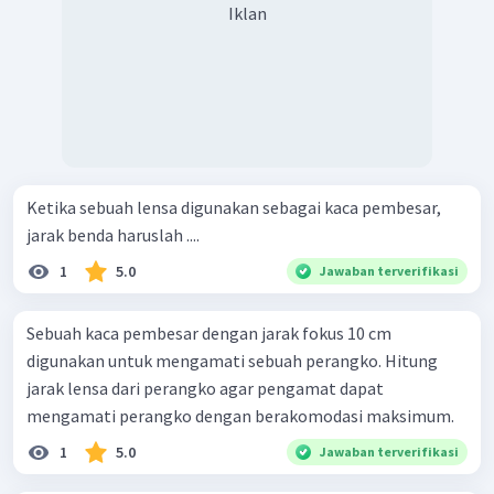
Iklan
Ketika sebuah lensa digunakan sebagai kaca pembesar,
jarak benda haruslah ....
1
5.0
Jawaban terverifikasi
Sebuah kaca pembesar dengan jarak fokus 10 cm
digunakan untuk mengamati sebuah perangko. Hitung
jarak lensa dari perangko agar pengamat dapat
mengamati perangko dengan berakomodasi maksimum.
1
5.0
Jawaban terverifikasi