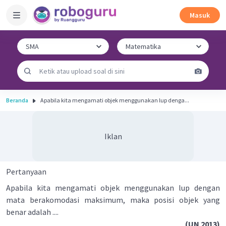
Masuk
Beranda
Apabila kita mengamati objek menggunakan lup denga...
Iklan
Pertanyaan
Apabila kita mengamati objek menggunakan lup dengan
mata berakomodasi maksimum, maka posisi objek yang
benar adalah ....
(UN 2013)