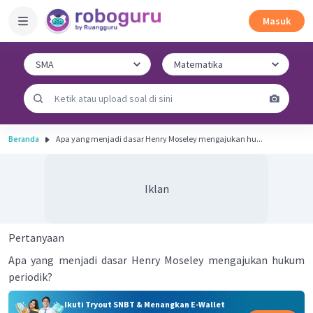
Masuk
Beranda
Apa yang menjadi dasar Henry Moseley mengajukan hu...
Iklan
Pertanyaan
Apa yang menjadi dasar Henry Moseley mengajukan hukum
periodik?
Ikuti Tryout SNBT & Menangkan E-Wallet