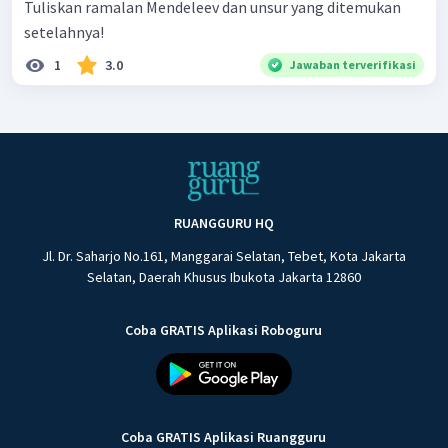
Tuliskan ramalan Mendeleev dan unsur yang ditemukan
setelahnya!
1
3.0
Jawaban terverifikasi
RUANGGURU HQ
Jl. Dr. Saharjo No.161, Manggarai Selatan, Tebet, Kota Jakarta
Selatan, Daerah Khusus Ibukota Jakarta 12860
Coba GRATIS Aplikasi Roboguru
Coba GRATIS Aplikasi Ruangguru