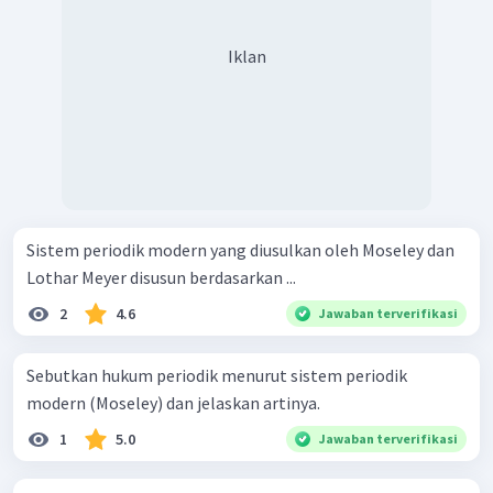
Iklan
Sistem periodik modern yang diusulkan oleh Moseley dan
Lothar Meyer disusun berdasarkan ...
2
4.6
Jawaban terverifikasi
Sebutkan hukum periodik menurut sistem periodik
modern (Moseley) dan jelaskan artinya.
1
5.0
Jawaban terverifikasi