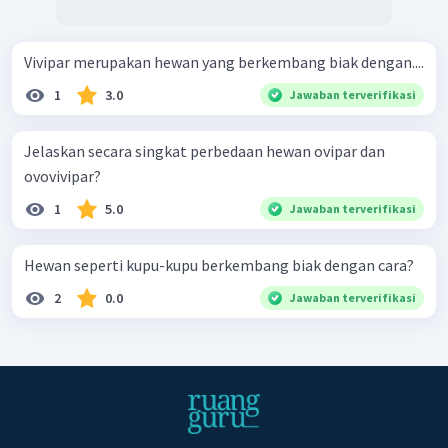
Vivipar merupakan hewan yang berkembang biak dengan....
1
3.0
Jawaban terverifikasi
Jelaskan secara singkat perbedaan hewan ovipar dan
ovovivipar?
1
5.0
Jawaban terverifikasi
Hewan seperti kupu-kupu berkembang biak dengan cara?
2
0.0
Jawaban terverifikasi