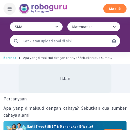
Masuk
Beranda
Apa yang dimaksud dengan cahaya? Sebutkan dua sumb...
Iklan
Pertanyaan
Apa yang dimaksud dengan cahaya? Sebutkan dua sumber
cahaya alami!
Ikuti Tryout SNBT & Menangkan E-Wallet