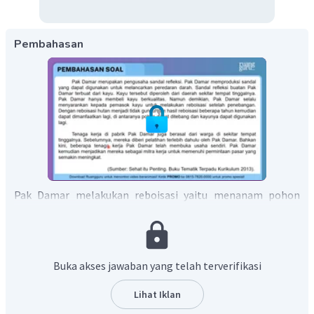
Pembahasan
Pak Damar melakukan reboisasi yaitu menanam pohon
kembali agar lingkungan tidak rusak.
Buka akses jawaban yang telah terverifikasi
Lihat Iklan