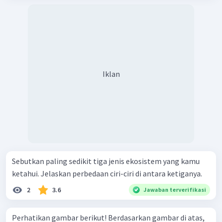
Iklan
Sebutkan paling sedikit tiga jenis ekosistem yang kamu
ketahui. Jelaskan perbedaan ciri-ciri di antara ketiganya.
2
3.6
Jawaban terverifikasi
Perhatikan gambar berikut! Berdasarkan gambar di atas,