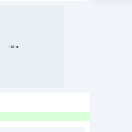
Iklan