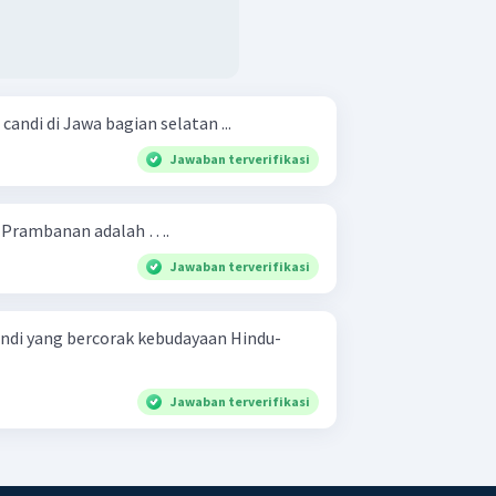
ndi di Jawa bagian selatan ...
Jawaban terverifikasi
 Prambanan adalah ….
Jawaban terverifikasi
ndi yang bercorak kebudayaan Hindu-
Jawaban terverifikasi