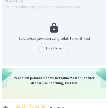
dan kagum.
Ciri-ciri
kalimat
pujian
adalah sebagai berikut:
Gunakan saran positif.
Ada saran dan alasannya.
Beralasan menurut fakta / pendapat dan jujur.
Hal itu membuat orang yang dipuji merasa bangga
Buka akses jawaban yang telah terverifikasi
dan bahkan motivasi.
Ada perasaan senang.
Lihat Iklan
Jadi, ungkapan pujian yang diberikan Siti kepada Dayu ada
pada baris ketiga, yaitu "
Kamu rajin sekali, Dayu
".
Dengan demikian, ungkapan pujian yang diberikan Siti
kepada Dayu adalah "Kamu rajin sekali, Dayu."
Perdalam pemahamanmu bersama Master Teacher
di sesi Live Teaching, GRATIS!
0.0
1
(
0 rating
)