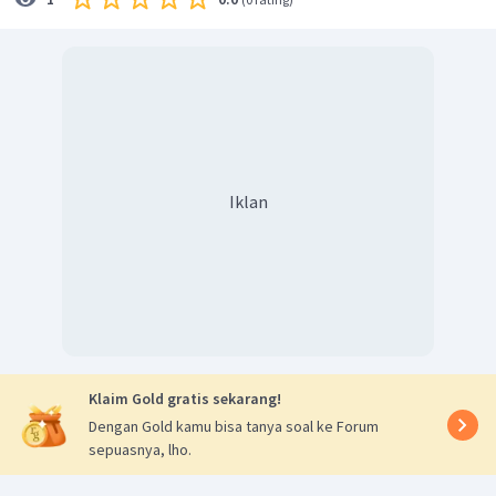
Iklan
Klaim Gold gratis sekarang!
Dengan Gold kamu bisa tanya soal ke Forum
sepuasnya, lho.