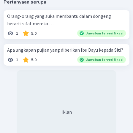
Pertanyaan serupa
Orang-orang yang suka membantu dalam dongeng
berarti sifat mereka ….
1
5.0
Jawaban terverifikasi
Apa ungkapan pujian yang diberikan Ibu Dayu kepada Siti?
1
5.0
Jawaban terverifikasi
Iklan