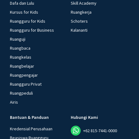
Dafa dan Lulu
Skill Academy
Kursus for Kids
Ruangkerja
Ruangguru for Kids
Schoters
Ruangguru for Business
Kalananti
Ruanguji
Ruangbaca
Ruangkelas
Ruangbelajar
Ruangpengajar
Ruangguru Privat
Ruangpeduli
Airis
Bantuan & Panduan
Hubungi Kami
Kredensial Perusahaan
+62 815-7441-0000
Beasiswa Ruangguru