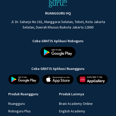
RUANGGURU HQ
Jl. Dr. Saharjo No.161, Manggarai Selatan, Tebet, Kota Jakarta
Selatan, Daerah Khusus Ibukota Jakarta 12860
Coba GRATIS Aplikasi Roboguru
Coba GRATIS Aplikasi Ruangguru
Produk Ruangguru
Produk Lainnya
Ruangguru
Brain Academy Online
Roboguru Plus
English Academy