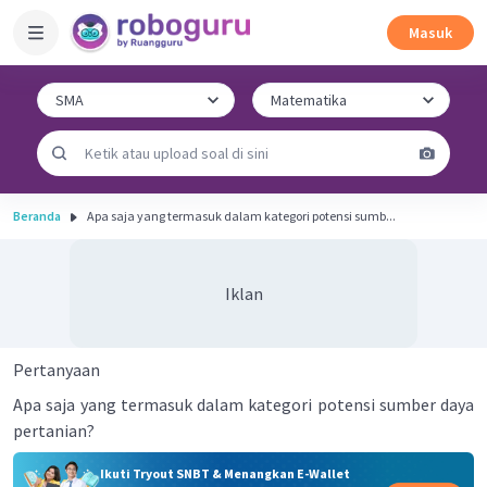
Masuk
Beranda
Apa saja yang termasuk dalam kategori potensi sumb...
Iklan
Pertanyaan
Apa saja yang termasuk dalam kategori potensi sumber daya
pertanian?
Ikuti Tryout SNBT & Menangkan E-Wallet