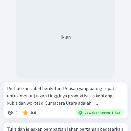
Iklan
Perhatikan tabel berikut ini! Alasan yang paling tepat
untuk menunjukkan tingginya produktivitas kentang,
kubis dan wortel di Sumatera Utara adalah ….
1
0.0
Jawaban terverifikasi
Tulis dan jelaskan pembagian lahan pertanian bedasarkan