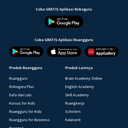
Coba GRATIS Aplikasi Roboguru
Coba GRATIS Aplikasi Ruangguru
Produk Ruangguru
Produk Lainnya
Ruangguru
Brain Academy Online
Roboguru Plus
English Academy
Dafa dan Lulu
Skill Academy
Kursus for Kids
Ruangkerja
Ruangguru for Kids
Schoters
Ruangguru for Business
Kalananti