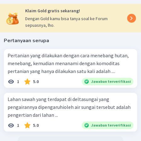
Klaim Gold gratis sekarang!
Dengan Gold kamu bisa tanya soal ke Forum
sepuasnya, lho.
Pertanyaan serupa
Pertanian yang dilakukan dengan cara menebang hutan,
menebang, kemudian menanami dengan komoditas
pertanian yang hanya dilakukan satu kali adalah ....
1
5.0
Jawaban terverifikasi
Lahan sawah yang terdapat di deltasungai yang
pengairannya dipengaruhioleh air sungai tersebut adalah
pengertian dari lahan ...
1
5.0
Jawaban terverifikasi