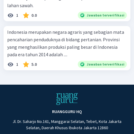
lahan sawah.
1
0.0
Jawaban terverifikasi
Indonesia merupakan negara agraris yang sebagian mata
pencaharian penduduknya di bidang pertanian. Provinsi
yang menghasilkan produksi paling besar di Indonesia
pada era tahun 2014 adalah ....
1
5.0
Jawaban terverifikasi
RUANGGURU HQ
Jl. Dr. Saharjo No.161, Manggarai Selatan, Tebet, Kota Jakarta
Selatan, Daerah Khusus Ibukota Jakarta 12860