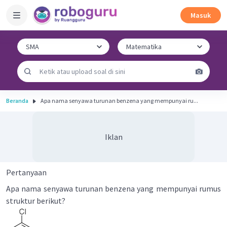
Masuk
Beranda
Apa nama senyawa turunan benzena yang mempunyai ru...
Iklan
Pertanyaan
Apa nama senyawa turunan benzena yang mempunyai rumus
struktur berikut?