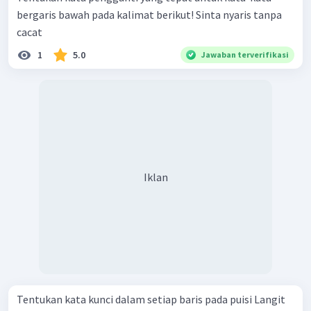
bergaris bawah pada kalimat berikut! Sinta nyaris tanpa
cacat
1
5.0
Jawaban terverifikasi
Iklan
Tentukan kata kunci dalam setiap baris pada puisi Langit