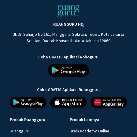
RUANGGURU HQ
Jl. Dr. Saharjo No.161, Manggarai Selatan, Tebet, Kota Jakarta
Selatan, Daerah Khusus Ibukota Jakarta 12860
Coba GRATIS Aplikasi Roboguru
Coba GRATIS Aplikasi Ruangguru
Produk Ruangguru
Produk Lainnya
Ruangguru
Brain Academy Online