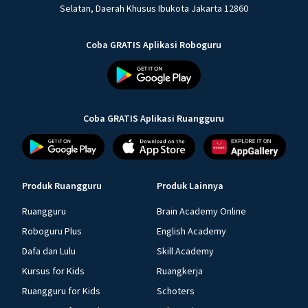
Selatan, Daerah Khusus Ibukota Jakarta 12860
Coba GRATIS Aplikasi Roboguru
Coba GRATIS Aplikasi Ruangguru
Produk Ruangguru
Produk Lainnya
Ruangguru
Brain Academy Online
Roboguru Plus
English Academy
Dafa dan Lulu
Skill Academy
Kursus for Kids
Ruangkerja
Ruangguru for Kids
Schoters