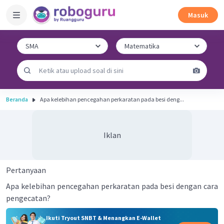
Masuk
Beranda
Apa kelebihan pencegahan perkaratan pada besi deng...
Iklan
Pertanyaan
Apa kelebihan pencegahan perkaratan pada besi dengan cara
pengecatan?
Ikuti Tryout SNBT & Menangkan E-Wallet