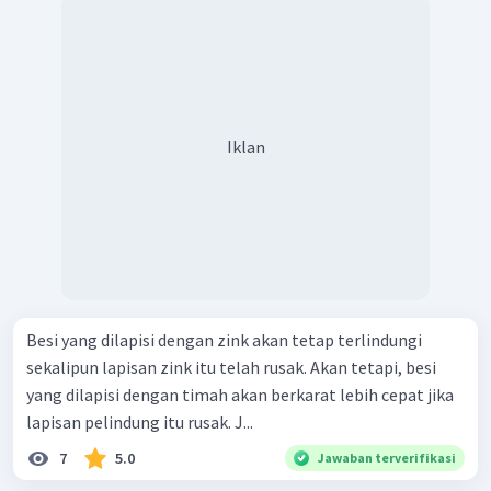
Iklan
Besi yang dilapisi dengan zink akan tetap terlindungi
sekalipun lapisan zink itu telah rusak. Akan tetapi, besi
yang dilapisi dengan timah akan berkarat lebih cepat jika
lapisan pelindung itu rusak. J...
7
5.0
Jawaban terverifikasi