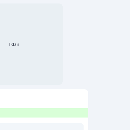
Iklan