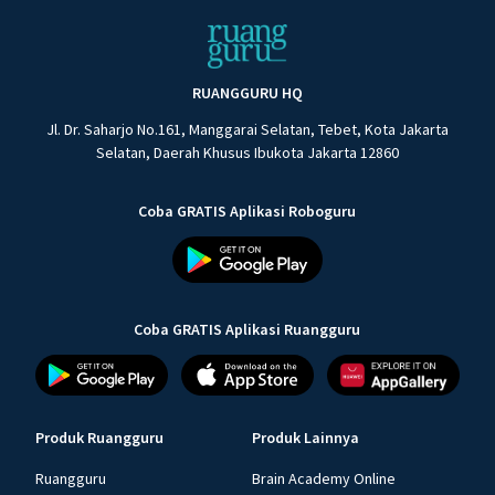
RUANGGURU HQ
Jl. Dr. Saharjo No.161, Manggarai Selatan, Tebet, Kota Jakarta
Selatan, Daerah Khusus Ibukota Jakarta 12860
Coba GRATIS Aplikasi Roboguru
Coba GRATIS Aplikasi Ruangguru
Produk Ruangguru
Produk Lainnya
Ruangguru
Brain Academy Online