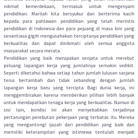
nikmat kemerdekaan, termasuk untuk mengenyam
pendidikan. Marilah kita bersyukur dan berterima kasih
kepada para pahlawan pendidikan yang telah merintis
pendidikan di Indonesia dan para pejuang di masa kini yang
senantiasa gigih mengusahakan terciptanya pendidikan yang
berkualitas dan dapat dinikmati oleh semua anggota
masyarakat secara merata.
Pendidikan yang baik merupakan senjata untuk merebut
peluang lapangan kerja yang jumlahnya semakin sedikit.
Seperti diketahui bahwa setiap tahun jumlah lulusan sarjana
terus bertambah dan tidak sebanding dengan jumlah
lapangan kerja baru yang tercipta. Bagi dunia kerja, ini
menggembirakan karena memberikan pilihan lebih banyak
untuk mendapatkan tenaga kerja yang berkualitas. Namun di
sisi lain, kondisi ini akan menyebabkan terjadinya
pertarungan perebutan pekerjaan yang terbatas itu. Mereka
yang mengantongi ijazah dari pendidikan yang baik dan
memiliki keterampilan yang istimewa tentulah menjadi