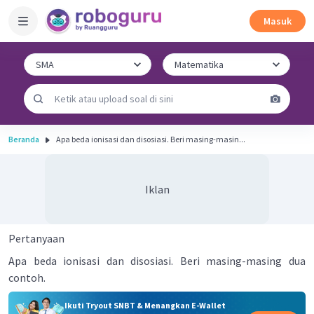
Masuk
Beranda
Apa beda ionisasi dan disosiasi. Beri masing-masin...
Iklan
Pertanyaan
Apa beda ionisasi dan disosiasi. Beri masing-masing dua
contoh.
Ikuti Tryout SNBT & Menangkan E-Wallet