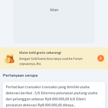
Iklan
Klaim Gold gratis sekarang!
Dengan Gold kamu bisa tanya soal ke Forum
sepuasnya, lho.
Pertanyaan serupa
Perhatikan transaksi-transaksi yang dimiliki usaha
dekorasi berikut : 5/6 Diterima pelunasan piutang usaha
dari pelanggan sebesar Rp9.000.000,00 6/6 Dibeli
peralatan dekorasi Rp8.000.000,00 dibaya...