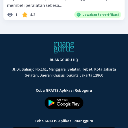
membeli peralatan sebesa...
1
4.2
Jawaban terverifikasi
RUANGGURU HQ
Jl. Dr. Saharjo No.161, Manggarai Selatan, Tebet, Kota Jakarta
Selatan, Daerah Khusus Ibukota Jakarta 12860
Coba GRATIS Aplikasi Roboguru
Coba GRATIS Aplikasi Ruangguru