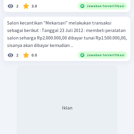
2
3.0
Jawaban terverifikasi
Salon kecantikan "Mekarsari" melakukan transaksi
sebagai berikut : Tanggal 23 Juli 2012 : membeli peralatan
salon seharga Rp2.000.000,00 dibayar tunai Rp1.500.000,00,
sisanya akan dibayar kemudian ...
2
0.0
Jawaban terverifikasi
Iklan