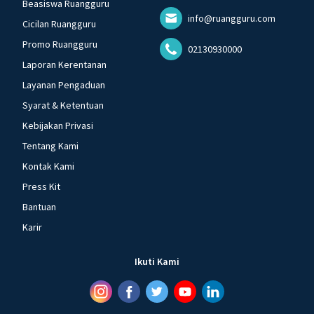
Beasiswa Ruangguru
info@ruangguru.com
Cicilan Ruangguru
Promo Ruangguru
02130930000
Laporan Kerentanan
Layanan Pengaduan
Syarat & Ketentuan
Kebijakan Privasi
Tentang Kami
Kontak Kami
Press Kit
Bantuan
Karir
Ikuti Kami