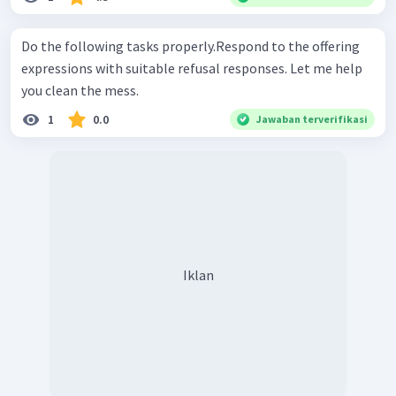
Do the following tasks properly.Respond to the offering
expressions with suitable refusal responses. Let me help
you clean the mess.
1
0.0
Jawaban terverifikasi
Iklan