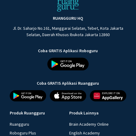
RUANGGURU HQ
Jl. Dr. Saharjo No.161, Manggarai Selatan, Tebet, Kota Jakarta
Selatan, Daerah Khusus Ibukota Jakarta 12860
Coba GRATIS Aplikasi Roboguru
Coba GRATIS Aplikasi Ruangguru
Produk Ruangguru
Produk Lainnya
Ruangguru
Brain Academy Online
Roboguru Plus
English Academy