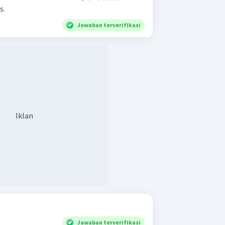
s.
Jawaban terverifikasi
Iklan
Jawaban terverifikasi