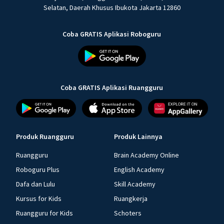
Selatan, Daerah Khusus Ibukota Jakarta 12860
Coba GRATIS Aplikasi Roboguru
Coba GRATIS Aplikasi Ruangguru
Produk Ruangguru
Produk Lainnya
Ruangguru
Brain Academy Online
Roboguru Plus
English Academy
Dafa dan Lulu
Skill Academy
Kursus for Kids
Ruangkerja
Ruangguru for Kids
Schoters