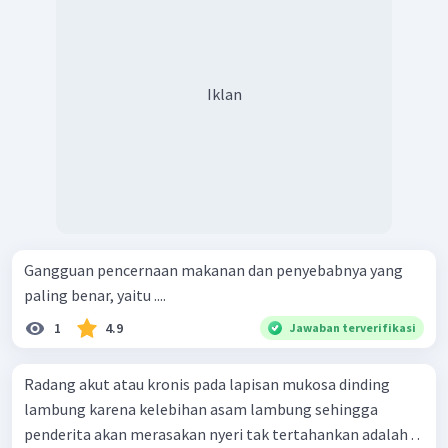
Iklan
Gangguan pencernaan makanan dan penyebabnya yang
paling benar, yaitu ....
1
4.9
Jawaban terverifikasi
Radang akut atau kronis pada lapisan mukosa dinding
lambung karena kelebihan asam lambung sehingga
penderita akan merasakan nyeri tak tertahankan adalah . .