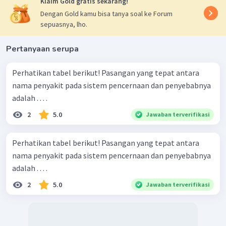
Klaim Gold gratis sekarang!
Dengan Gold kamu bisa tanya soal ke Forum
sepuasnya, lho.
Pertanyaan serupa
Perhatikan tabel berikut! Pasangan yang tepat antara
nama penyakit pada sistem pencernaan dan penyebabnya
adalah . . . .
2
5.0
Jawaban terverifikasi
Perhatikan tabel berikut! Pasangan yang tepat antara
nama penyakit pada sistem pencernaan dan penyebabnya
adalah . . . .
2
5.0
Jawaban terverifikasi