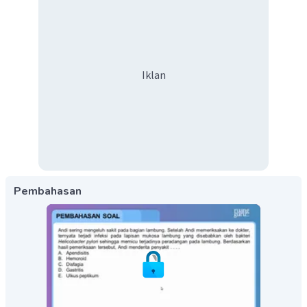
Iklan
Pembahasan