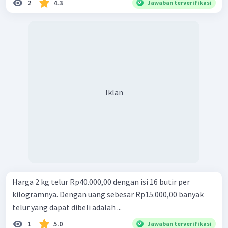
2
4.3
Jawaban terverifikasi
Iklan
Harga 2 kg telur Rp40.000,00 dengan isi 16 butir per
kilogramnya. Dengan uang sebesar Rp15.000,00 banyak
telur yang dapat dibeli adalah ...
1
5.0
Jawaban terverifikasi