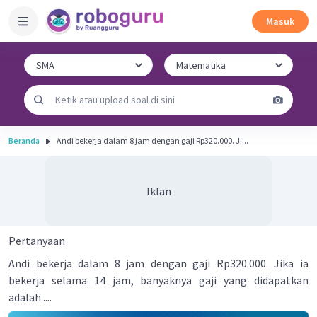
Masuk
Beranda
Andi bekerja dalam 8 jam dengan gaji Rp320.000. Ji...
Iklan
Pertanyaan
Andi bekerja dalam 8 jam dengan gaji Rp320.000. Jika ia
bekerja selama 14 jam, banyaknya gaji yang didapatkan
adalah ....