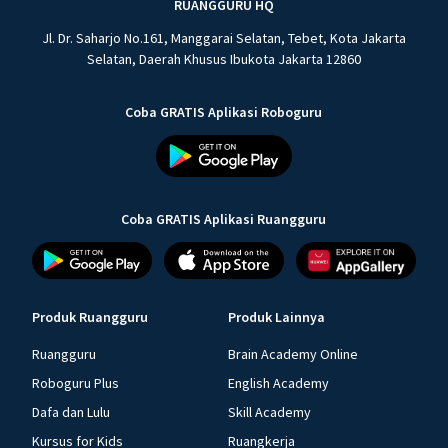
RUANGGURU HQ
Jl. Dr. Saharjo No.161, Manggarai Selatan, Tebet, Kota Jakarta
Selatan, Daerah Khusus Ibukota Jakarta 12860
Coba GRATIS Aplikasi Roboguru
Coba GRATIS Aplikasi Ruangguru
Produk Ruangguru
Produk Lainnya
Ruangguru
Brain Academy Online
Roboguru Plus
English Academy
Dafa dan Lulu
Skill Academy
Kursus for Kids
Ruangkerja