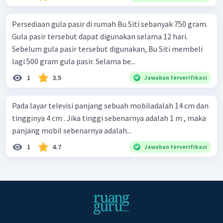
Persediaan gula pasir di rumah Bu Siti sebanyak 750 gram.
Gula pasir tersebut dapat digunakan selama 12 hari.
Sebelum gula pasir tersebut digunakan, Bu Siti membeli
lagi 500 gram gula pasir. Selama be...
1
3.5
Jawaban terverifikasi
Pada layar televisi panjang sebuah mobiladalah 14 cm dan
tingginya 4 cm . Jika tinggi sebenarnya adalah 1 m , maka
panjang mobil sebenarnya adalah...
1
4.7
Jawaban terverifikasi