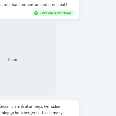
 perubahan momentum bola tersebut!
Jawaban terverifikasi
Iklan
eadaan diam di atas meja, kemudian
N hingga bola bergerak. Jika lamanya