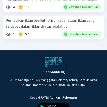
4
1.0
Jawaban terverifikasi
Perhatikan iklan berikut! Unsur kebahasaan iklan yang
terdapat dalam iklan di atas adalah ....
1
5.0
Jawaban terverifikasi
RUANGGURU HQ
Jl. Dr. Saharjo No.161, Manggarai Selatan, Tebet, Kota Jakarta
Selatan, Daerah Khusus Ibukota Jakarta 12860
Coba GRATIS Aplikasi Roboguru