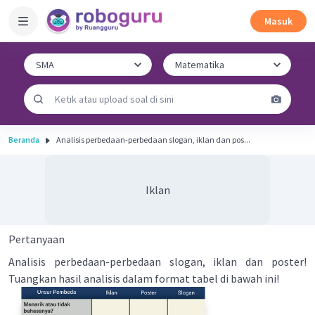
Masuk
Beranda
Analisis perbedaan-perbedaan slogan, iklan dan pos...
Iklan
Pertanyaan
Analisis perbedaan-perbedaan slogan, iklan dan poster!
Tuangkan hasil analisis dalam format tabel di bawah ini!