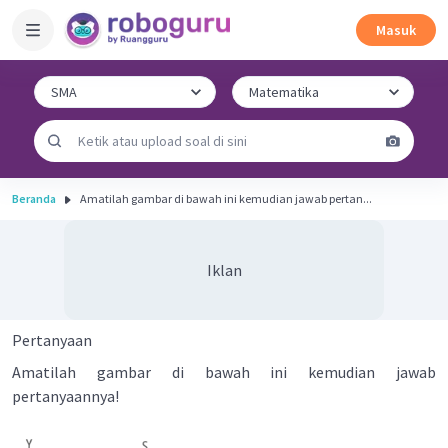
Masuk
Beranda
Amatilah gambar di bawah ini kemudian jawab pertan...
Iklan
Pertanyaan
Amatilah gambar di bawah ini kemudian jawab
pertanyaannya!