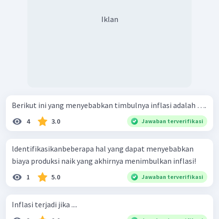
Iklan
Berikut ini yang menyebabkan timbulnya inflasi adalah ….
4
3.0
Jawaban terverifikasi
ldentifikasikanbeberapa hal yang dapat menyebabkan
biaya produksi naik yang akhirnya menimbulkan inflasi!
1
5.0
Jawaban terverifikasi
Inflasi terjadi jika ....