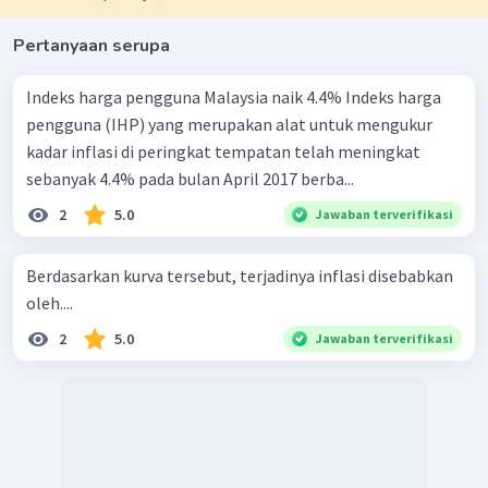
Pertanyaan serupa
Indeks harga pengguna Malaysia naik 4.4% Indeks harga
pengguna (IHP) yang merupakan alat untuk mengukur
kadar inflasi di peringkat tempatan telah meningkat
sebanyak 4.4% pada bulan April 2017 berba...
2
5.0
Jawaban terverifikasi
Berdasarkan kurva tersebut, terjadinya inflasi disebabkan
oleh....
2
5.0
Jawaban terverifikasi