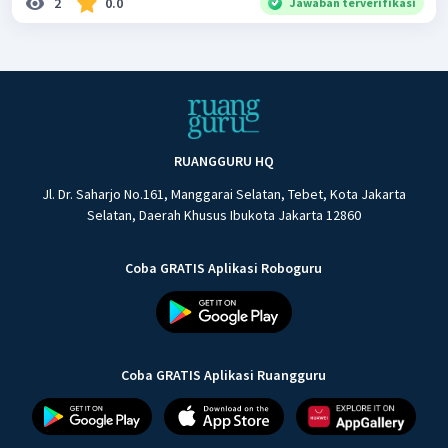
2
0.0
Jawaban terverifikasi
RUANGGURU HQ
Jl. Dr. Saharjo No.161, Manggarai Selatan, Tebet, Kota Jakarta
Selatan, Daerah Khusus Ibukota Jakarta 12860
Coba GRATIS Aplikasi Roboguru
Coba GRATIS Aplikasi Ruangguru